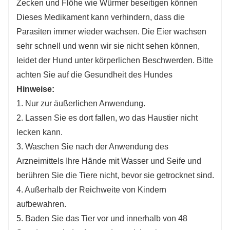
Zecken und Flöhe wie Würmer beseitigen können
Dieses Medikament kann verhindern, dass die
Parasiten immer wieder wachsen. Die Eier wachsen
sehr schnell und wenn wir sie nicht sehen können,
leidet der Hund unter körperlichen Beschwerden. Bitte
achten Sie auf die Gesundheit des Hundes
Hinweise:
1. Nur zur äußerlichen Anwendung.
2. Lassen Sie es dort fallen, wo das Haustier nicht
lecken kann.
3. Waschen Sie nach der Anwendung des
Arzneimittels Ihre Hände mit Wasser und Seife und
berühren Sie die Tiere nicht, bevor sie getrocknet sind.
4. Außerhalb der Reichweite von Kindern
aufbewahren.
5. Baden Sie das Tier vor und innerhalb von 48