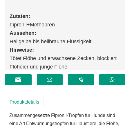
Zutaten:
Fipronil+Methopren
Aussehen:
Hellgelbe bis hellbraune Flüssigkeit.
Hinweise:
Tötet Flöhe und erwachsene Zecken, blockiert
Floheier und junge Flöhe
Produktdetails
Zusammengesetzte Fipronil-Tropfen für Hunde sind
eine Art Entwurmungstropfen für Haustiere, die Flöhe,