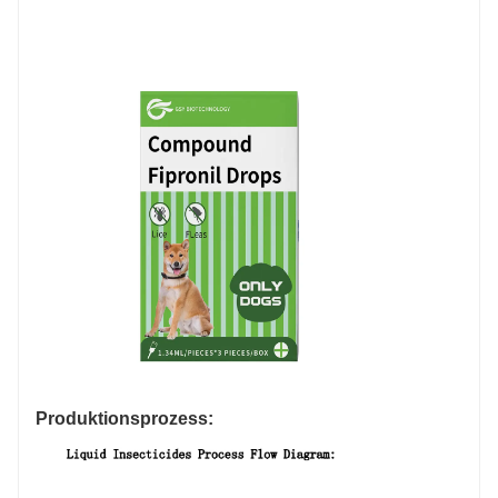
Produktionsprozess: