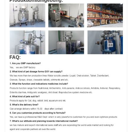
Produktionsumgebung:
FAQ: