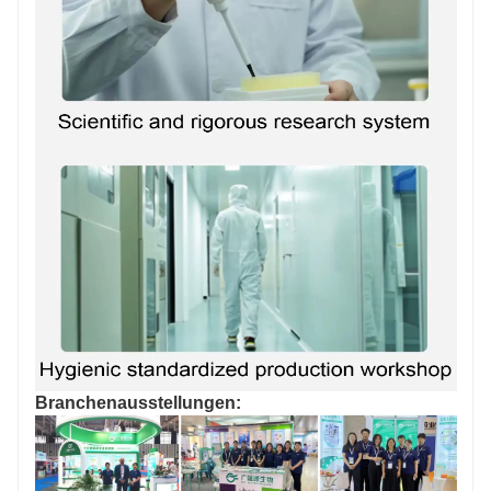
Branchenausstellungen: