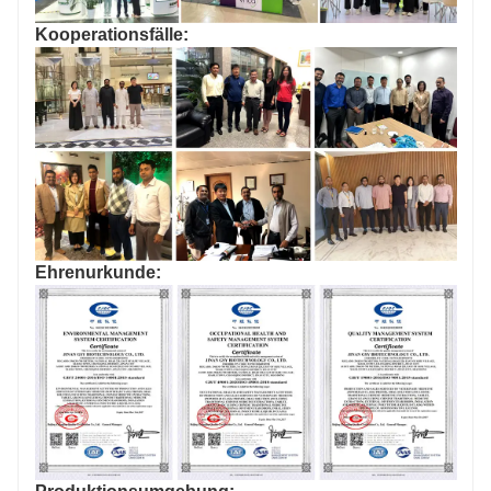
Kooperationsfälle:
Ehrenurkunde: