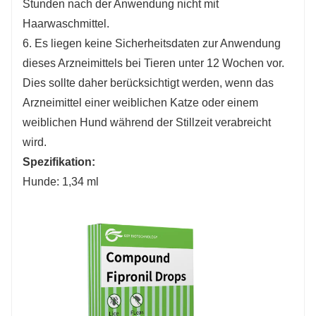
Stunden nach der Anwendung nicht mit
Haarwaschmittel.
6. Es liegen keine Sicherheitsdaten zur Anwendung
dieses Arzneimittels bei Tieren unter 12 Wochen vor.
Dies sollte daher berücksichtigt werden, wenn das
Arzneimittel einer weiblichen Katze oder einem
weiblichen Hund während der Stillzeit verabreicht
wird.
Spezifikation:
Hunde: 1,34 ml