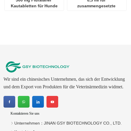
Kautabletten für Hunde
zusammengesetzte 
Fipronil-Tropfen für Katzen
Wir sind ein chinesisches Unternehmen, das sich der Entwicklung
und dem Export von Produkten für die Veterinärmedizin widmet.
Kontaktieren Sie uns
Unternehmen：
JINAN GSY BIOTECHNOLOGY CO., LTD.