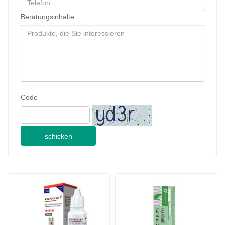
Beratungsinhalte
Code
schicken