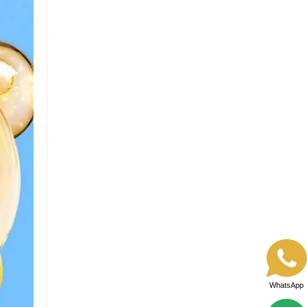
WhatsApp