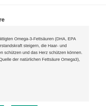
re
esättigten Omega-3-Fettsäuren (DHA, EPA
rstandskraft steigern, die Haar- und
n schützen und das Herz schützen können.
(Quelle der natürlichen Fettsäure Omega3),