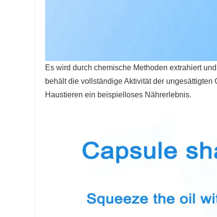
Es wird durch chemische Methoden extrahiert und 
behält die vollständige Aktivität der ungesättigte
Haustieren ein beispielloses Nährerlebnis.