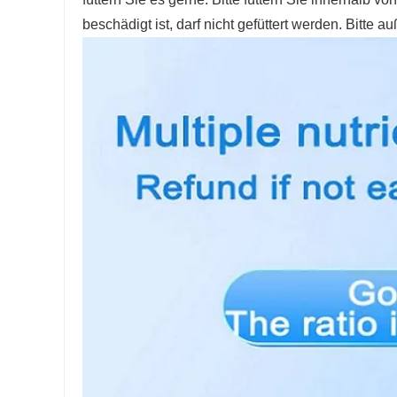
beschädigt ist, darf nicht gefüttert werden. Bitte