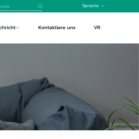
Sprache
chricht
Kontaktiere uns
VR