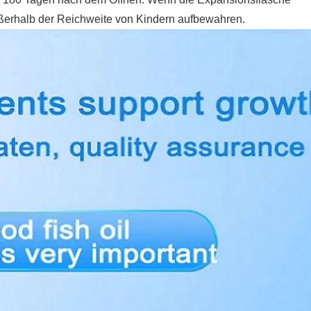
 außerhalb der Reichweite von Kindern aufbewahren.