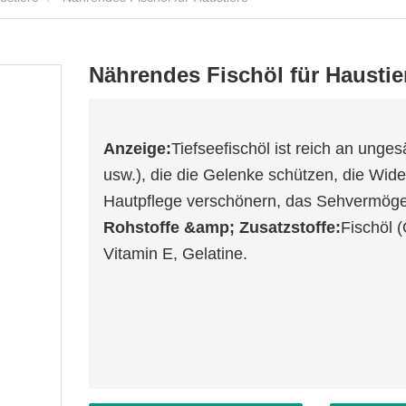
Nährendes Fischöl für Haustie
Anzeige:
Tiefseefischöl ist reich an ung
usw.), die die Gelenke schützen, die Wide
Hautpflege verschönern, das Sehvermöge
Rohstoffe &amp; Zusatzstoffe:
Fischöl 
Vitamin E, Gelatine.