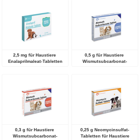
2,5 mg für Haustiere 
0,5 g für Haustiere 
Enalaprilmaleat-Tabletten
Wismutsubcarbonat-
Tabletten
0,3 g für Haustiere 
0,25 g Neomycinsulfat-
Wismutsubcarbonat-
Tabletten für Haustiere