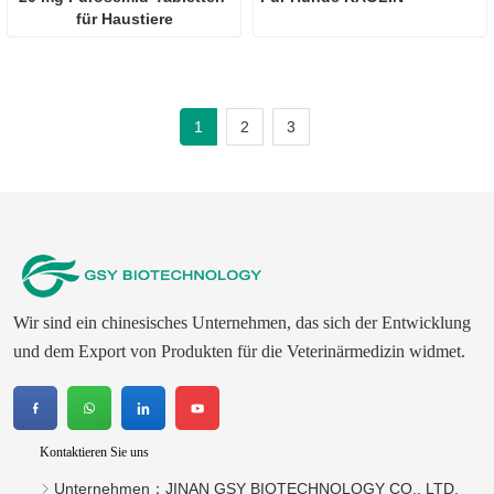
für Haustiere
1
2
3
Wir sind ein chinesisches Unternehmen, das sich der Entwicklung
und dem Export von Produkten für die Veterinärmedizin widmet.
Kontaktieren Sie uns
Unternehmen：
JINAN GSY BIOTECHNOLOGY CO., LTD.