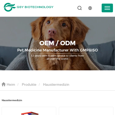
Heim
Produkte
Haustiermedizin
Haustiermedizin