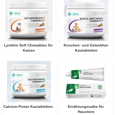
Lysithin Soft Chewables für 
Knochen- und Gelenkhai-
Katzen
Kautabletten
Calcium Power Kautabletten
Ernährungssalbe für 
Haustiere