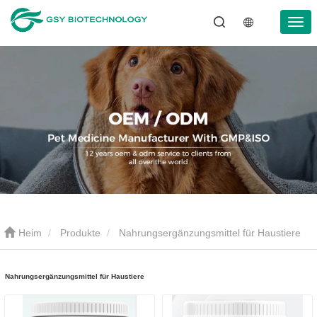
Heim
Produkte
Nahrungsergänzungsmittel für Haustiere
Nahrungsergänzungsmittel für Haustiere