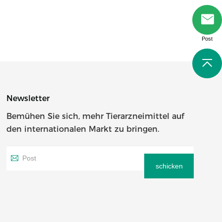
Post
Newsletter
Bemühen Sie sich, mehr Tierarzneimittel auf
den internationalen Markt zu bringen.
schicken