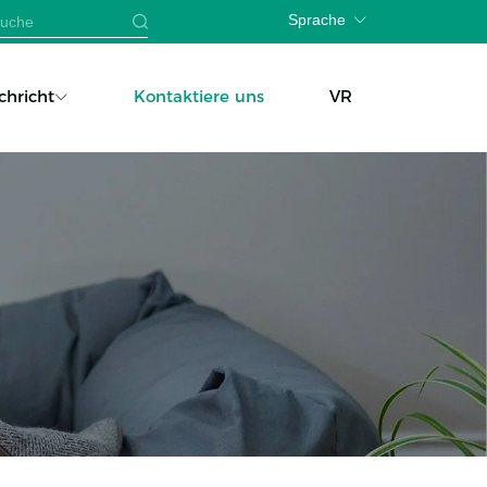
Sprache
chricht
Kontaktiere uns
VR