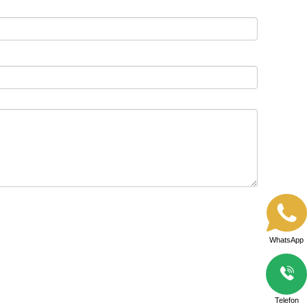
WhatsApp
Telefon