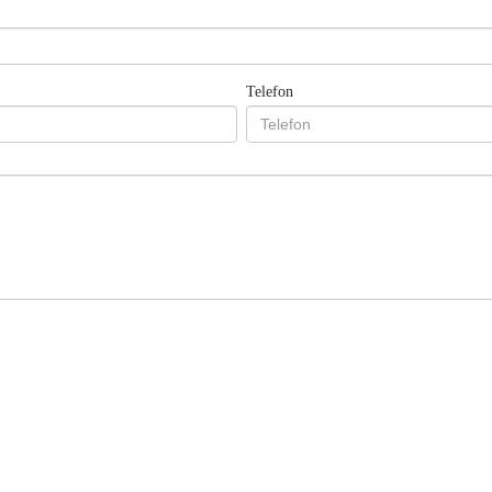
Telefon