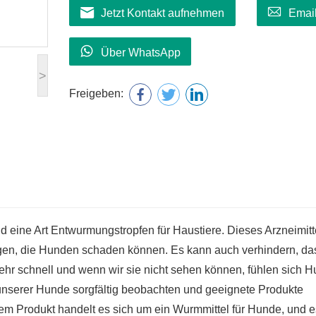
Jetzt Kontakt aufnehmen
Emai
Über WhatsApp
>
Freigeben:
 eine Art Entwurmungstropfen für Haustiere. Dieses Arzneimitt
igen, die Hunden schaden können. Es kann auch verhindern, da
hr schnell und wenn wir sie nicht sehen können, fühlen sich 
unserer Hunde sorgfältig beobachten und geeignete Produkte
em Produkt handelt es sich um ein Wurmmittel für Hunde, und es