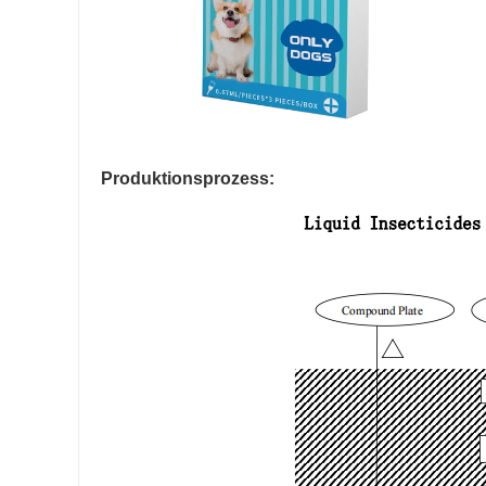
Produktionsprozess: