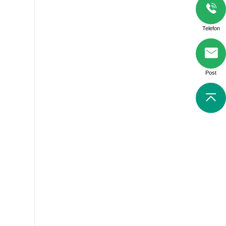
Telefon
Post