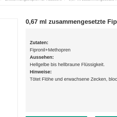
0,67 ml zusammengesetzte Fip
Zutaten:
Fipronil+Methopren
Aussehen:
Hellgelbe bis hellbraune Flüssigkeit.
Hinweise:
Tötet Flöhe und erwachsene Zecken, block