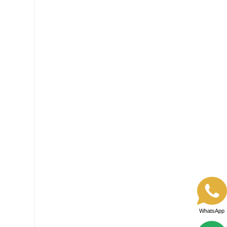
WhatsApp