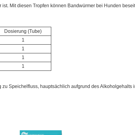
er ist. Mit diesen Tropfen können Bandwürmer bei Hunden beseit
Dosierung (Tube)
1
1
1
1
g zu Speichelfluss, hauptsächlich aufgrund des Alkoholgehalts 