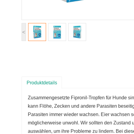
<
Produktdetails
Zusammengesetzte Fipronil-Tropfen für Hunde sind
kann Flöhe, Zecken und andere Parasiten beseit
Parasiten immer wieder wachsen. Eier wachsen se
möglicherweise unwohl. Wir sollten den Zustand 
auswählen, um ihre Probleme zu lindern. Bei dies