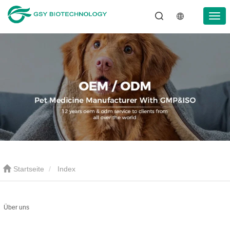
Startseite
Index
Über uns