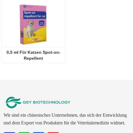
0,5 ml Für Katzen Spot-on-
Repellent
Wir sind ein chinesisches Unternehmen, das sich der Entwicklung
und dem Export von Produkten für die Veterinärmedizin widmet.