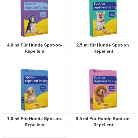
4,0 ml Für Hunde Spot-on-
2,5 ml für Hunde Spot-on 
Repellent
Repellent
1,0 ml Für Hunde Spot-on-
0,5 ml Für Hunde Spot-on 
Repellent
Repellent