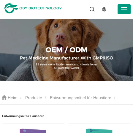
Heim
Produkte
Entwurmungsmittel für Haustiere
Entwurmungsöl für Haustiere
Entwurmungsöl für Haustiere