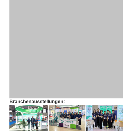
Branchenausstellungen: