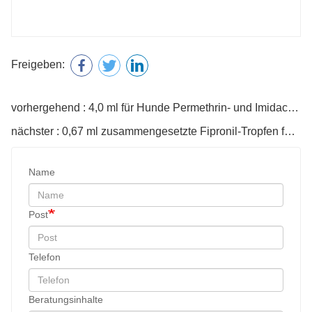
Name
Post
Telefon
Beratungsinhalte
Code