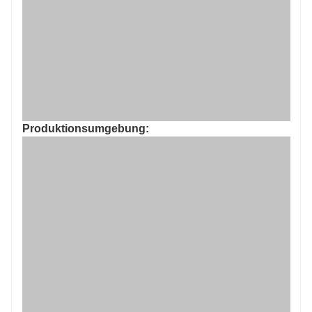
Produktionsumgebung:
FAQ: