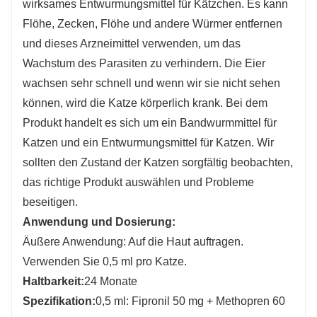
wirksames Entwurmungsmittel für Kätzchen. Es kann
Flöhe, Zecken, Flöhe und andere Würmer entfernen
und dieses Arzneimittel verwenden, um das
Wachstum des Parasiten zu verhindern. Die Eier
wachsen sehr schnell und wenn wir sie nicht sehen
können, wird die Katze körperlich krank. Bei dem
Produkt handelt es sich um ein Bandwurmmittel für
Katzen und ein Entwurmungsmittel für Katzen. Wir
sollten den Zustand der Katzen sorgfältig beobachten,
das richtige Produkt auswählen und Probleme
beseitigen.
Anwendung und Dosierung:
Äußere Anwendung: Auf die Haut auftragen.
Verwenden Sie 0,5 ml pro Katze.
Haltbarkeit:
24 Monate
Spezifikation:
0,5 ml: Fipronil 50 mg + Methopren 60