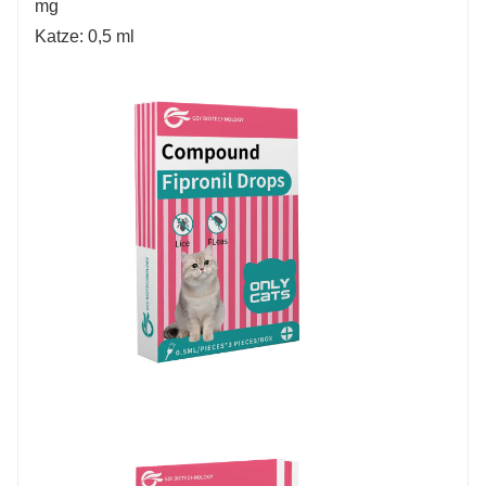
mg
Katze: 0,5 ml