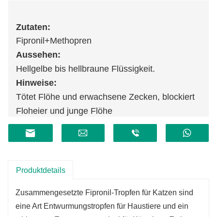
Zutaten:
Fipronil+Methopren
Aussehen:
Hellgelbe bis hellbraune Flüssigkeit.
Hinweise:
Tötet Flöhe und erwachsene Zecken, blockiert
Floheier und junge Flöhe
Produktdetails
Zusammengesetzte Fipronil-Tropfen für Katzen sind
eine Art Entwurmungstropfen für Haustiere und ein