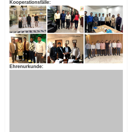
Kooperationsfälle:
Ehrenurkunde: