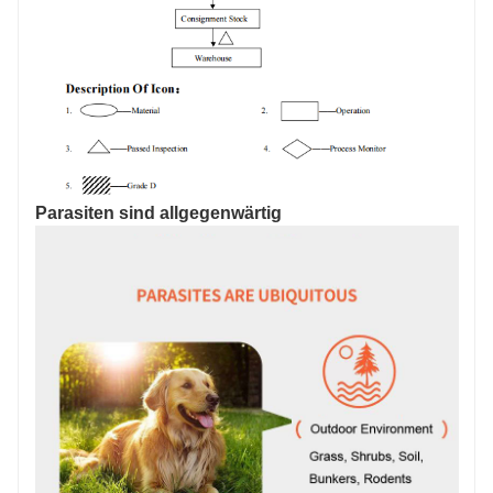
Parasiten sind allgegenwärtig