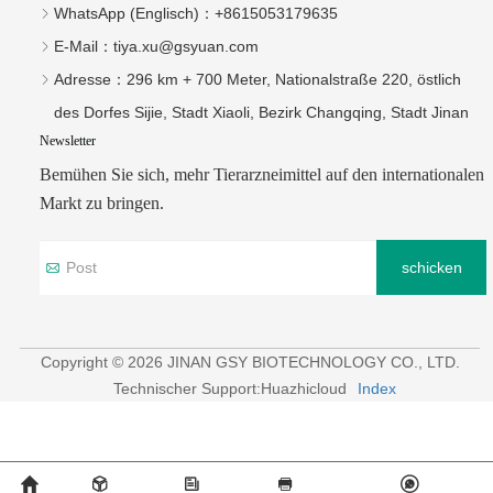
schicken
Copyright © 2026 JINAN GSY BIOTECHNOLOGY CO., LTD.
Technischer Support:Huazhicloud
Index