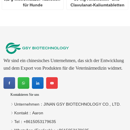
für Hunde
Clavulanat-Kaliumtabletten
Wir sind ein chinesisches Unternehmen, das sich der Entwicklung
und dem Export von Produkten für die Veterinärmedizin widmet.
Kontaktieren Sie uns
Unternehmen：
JINAN GSY BIOTECHNOLOGY CO., LTD.
Kontakt：
Aaron
Tel：
+8615053179635‬