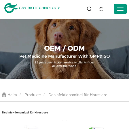
Heim
Produkte
Desinfektionsmittel für Haustiere
Desinfektionsmittel für Haustiere