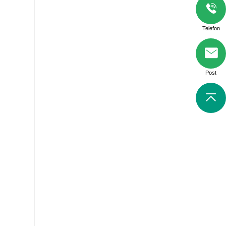
Telefon
Post