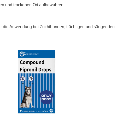
len und trockenen Ort aufbewahren.
r die Anwendung bei Zuchthunden, trächtigen und säugenden