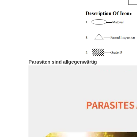
Parasiten sind allgegenwärtig