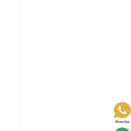
WhatsApp