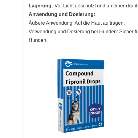
Lagerung
::
Vor Licht geschützt und an einem küh
Anwendung und Dosierung:
Äußere Anwendung: Auf die Haut auftragen.
Verwendung und Dosierung bei Hunden: Sicher fü
Hunden.