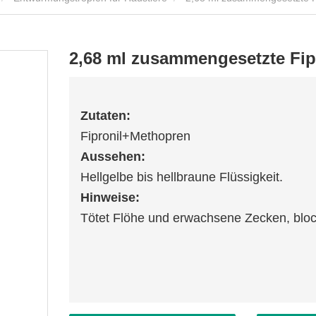
2,68 ml zusammengesetzte Fip
Zutaten:
Fipronil+Methopren
Aussehen:
Hellgelbe bis hellbraune Flüssigkeit.
Hinweise:
Tötet Flöhe und erwachsene Zecken, block