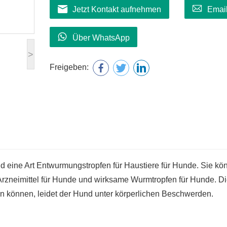
Jetzt Kontakt aufnehmen
Emai
Über WhatsApp
>
Freigeben:
d eine Art Entwurmungstropfen für Haustiere für Hunde. Sie kö
rzneimittel für Hunde und wirksame Wurmtropfen für Hunde. Di
n können, leidet der Hund unter körperlichen Beschwerden.