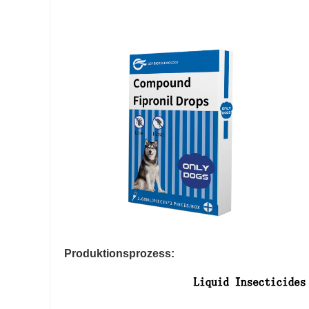
Produktionsprozess: