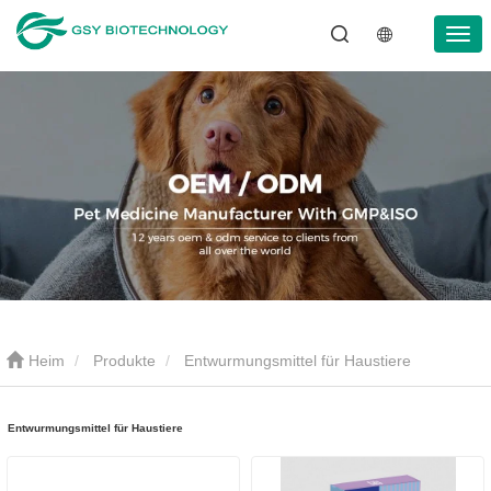
Heim
Produkte
Entwurmungsmittel für Haustiere
Entwurmungsmittel für Haustiere