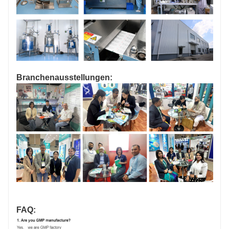
Branchenausstellungen:
FAQ: