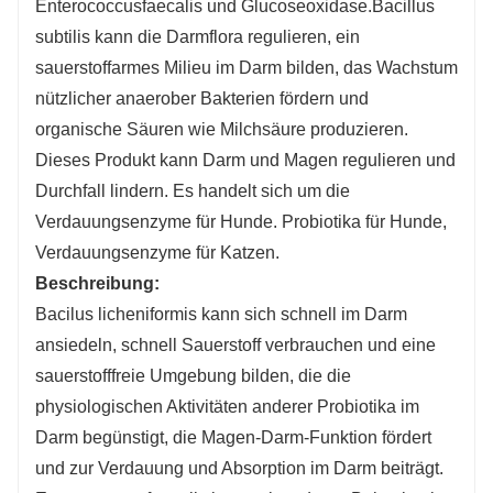
Enterococcusfaecalis und Glucoseoxidase.
Bacillus
subtilis kann die Darmflora regulieren, ein
sauerstoffarmes Milieu im Darm bilden, das Wachstum
nützlicher anaerober Bakterien fördern und
organische Säuren wie Milchsäure produzieren.
Dieses Produkt kann Darm und Magen regulieren und
Durchfall lindern. Es handelt sich um die
Verdauungsenzyme für Hunde. Probiotika für Hunde,
Verdauungsenzyme für Katzen.
Beschreibung:
Bacilus licheniformis kann sich schnell im Darm
ansiedeln, schnell Sauerstoff verbrauchen und eine
sauerstofffreie Umgebung bilden, die die
physiologischen Aktivitäten anderer Probiotika im
Darm begünstigt, die Magen-Darm-Funktion fördert
und zur Verdauung und Absorption im Darm beiträgt.