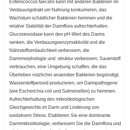
Enterococcus faecalis kann mit anderen Bakterien im
Verdauungstrakt um Nahrung konkurrieren, das
Wachstum schädlicher Bakterien hemmen und die
relative Stabilität der Darmflora aufrechterhalten.
Glucoseoxidase kann den pH-Wert des Darms
senken, die Verdauungsenzymaktivität und die
Nährstoffverdaulichkeit verbessern, die
Darmmorphologie und -struktur verbessern, Sauerstoff
verbrauchen, eine Umgebung schaffen, die das
Überleben nützlicher anaerober Bakterien begünstigt,
Wasserstoffperoxid produzieren, um Darmpathogene
(wie Escherichia coli und Salmonellen) zu hemmen.
Aufrechterhaltung des mikroökologischen
Gleichgewichts im Darm und Linderung von
oxidativem Stress. Etablieren Sie eine dominante
Darmmikroökologie, verbessern Sie die Darmflora und