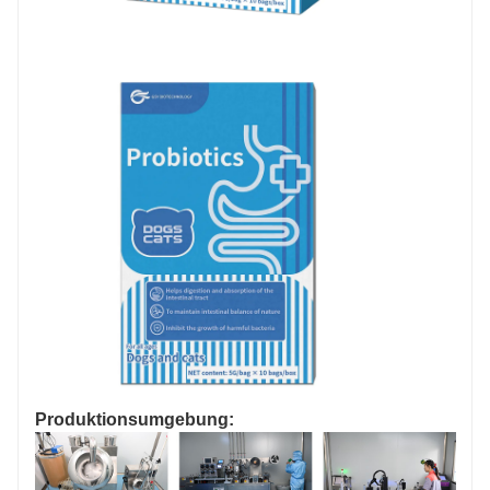
Produktionsumgebung: