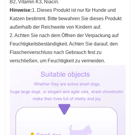
B2, Vitamin K3, Niacin.
Hinweise:
1. Dieses Produkt ist nur für Hunde und
Katzen bestimmt. Bitte bewahren Sie dieses Produkt
außerhalb der Reichweite von Kindern auf.
2. Achten Sie nach dem Öffnen der Verpackung auf
Feuchtigkeitsbeständigkeit. Achten Sie darauf, den
Flaschenverschluss nach Gebrauch fest zu
verschließen, um Feuchtigkeit zu vermeiden.