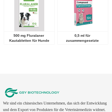
500 mg Fluralaner 
0,5 ml für 
Kautabletten für Hunde
zusammengesetzte 
Fipronil-Tropfen für Katzen
Wir sind ein chinesisches Unternehmen, das sich der Entwicklung
und dem Export von Produkten für die Veterinärmedizin widmet.