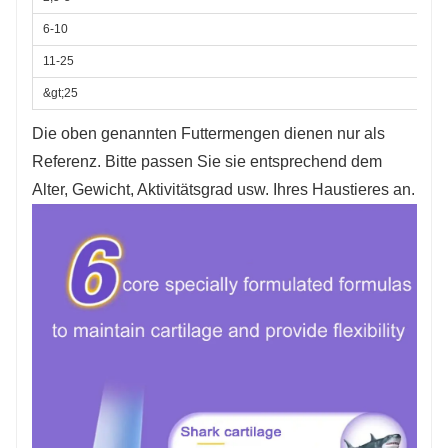
6-10
11-25
&gt;25
Die oben genannten Futtermengen dienen nur als
Referenz. Bitte passen Sie sie entsprechend dem
Alter, Gewicht, Aktivitätsgrad usw. Ihres Haustieres an.