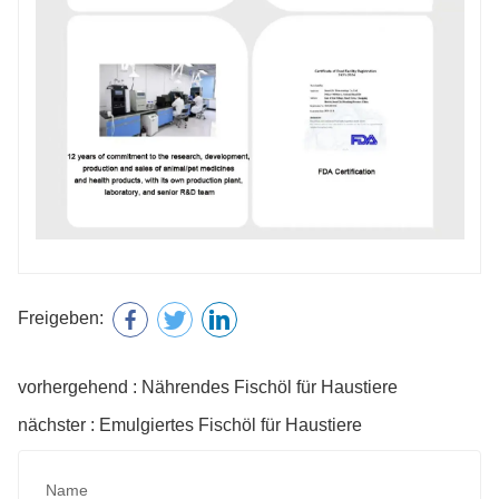
Freigeben:
vorhergehend : Nährendes Fischöl für Haustiere
nächster : Emulgiertes Fischöl für Haustiere
Name