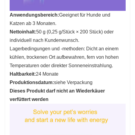
Anwendungsbereich:
Geeignet für Hunde und
Katzen ab 3 Monaten.
Nettoinhalt:
50 g (0,25 g/Stück × 200 Stück) oder
individuell nach Kundenwunsch.
Lagerbedingungen und -methoden: Dicht an einem
kühlen, trockenen Ort aufbewahren, fern von hohen
Temperaturen oder direkter Sonneneinstrahlung.
Haltbarkeit:
24 Monate
Produktionsdatum:
siehe Verpackung
Dieses Produkt darf nicht an Wiederkäuer
verfüttert werden