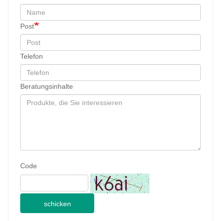
Post
Telefon
Beratungsinhalte
Code
schicken