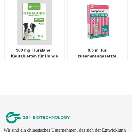
500 mg Fluralaner 
0,5 ml für 
Kautabletten für Hunde
zusammengesetzte 
Fipronil-Tropfen für Katzen
Wir sind ein chinesisches Unternehmen, das sich der Entwicklung