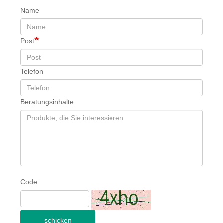
Name
Post
Telefon
Beratungsinhalte
Code
schicken