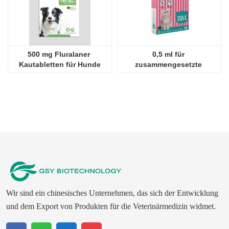
500 mg Fluralaner 
0,5 ml für 
Kautabletten für Hunde
zusammengesetzte 
Fipronil-Tropfen für Katzen
Wir sind ein chinesisches Unternehmen, das sich der Entwicklung
und dem Export von Produkten für die Veterinärmedizin widmet.