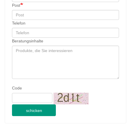
Post
Telefon
Beratungsinhalte
Code
schicken