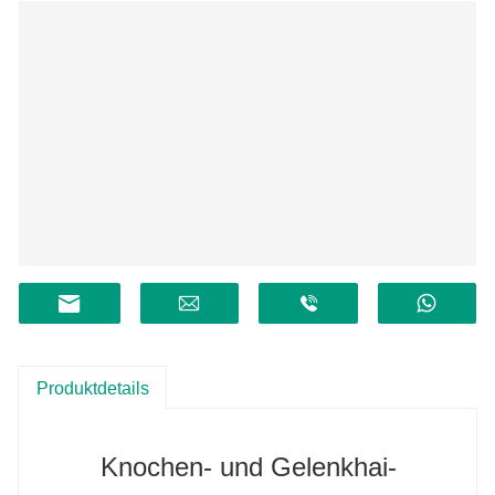
Produktdetails
Knochen- und Gelenkhai-