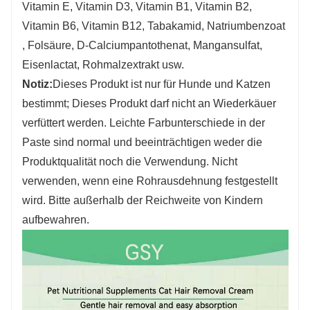
Vitamin E, Vitamin D3, Vitamin B1, Vitamin B2,
Vitamin B6, Vitamin B12, Tabakamid, Natriumbenzoat
, Folsäure, D-Calciumpantothenat, Mangansulfat,
Eisenlactat, Rohmalzextrakt usw.
Notiz:
Dieses Produkt ist nur für Hunde und Katzen
bestimmt; Dieses Produkt darf nicht an Wiederkäuer
verfüttert werden. Leichte Farbunterschiede in der
Paste sind normal und beeinträchtigen weder die
Produktqualität noch die Verwendung. Nicht
verwenden, wenn eine Rohrausdehnung festgestellt
wird. Bitte außerhalb der Reichweite von Kindern
aufbewahren.