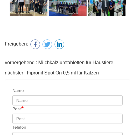
Freigeben:
vorhergehend : Milchkalziumtabletten für Haustiere
nächster : Fipronil Spot On 0,5 ml für Katzen
Name
Post
Telefon