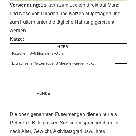
Verwendung:
Es kann zum Lecken direkt auf Mund
und Nase von Hunden und Katzen aufgetragen und
zum Füttern unter die tägliche Nahrung gemischt
werden.
Katze:
ALTER
Kätzchen (0–8 Monate) 2–3 cm
Erwachsene Katzen (über 8 Monate) wiegen <5kg,
HUNDE
Die oben genannten Futtermengen dienen nur als
Referenz. Bitte passen Sie sie entsprechend an, je
nach Alter, Gewicht, Aktivitätsgrad usw. Ihres