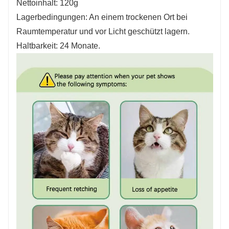
Nettoinhalt: 120g
Lagerbedingungen: An einem trockenen Ort bei
Raumtemperatur und vor Licht geschützt lagern.
Haltbarkeit: 24 Monate.