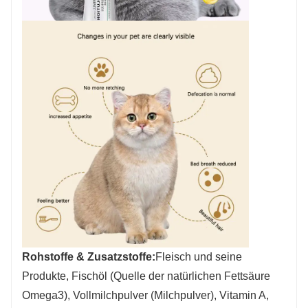
Rohstoffe & Zusatzstoffe:
Fleisch und seine
Produkte, Fischöl (Quelle der natürlichen Fettsäure
Omega3), Vollmilchpulver (Milchpulver), Vitamin A,