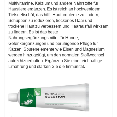
Multivitamine, Kalzium und andere Nährstoffe für
Haustiere ergänzen. Es ist reich an hochwertigem
Tiefseefischöl, das hilft, Hautprobleme zu lindern,
Schuppen zu reduzieren, trockenes Haar und
trockene Haut zu verbessern und Haarausfall wirksam
zu lindern. Es ist das beste
Nahrungsergänzungsmittel für Hunde,
Gelenkergänzungen und beruhigende Pflege für
Katzen. Spurenelemente wie Eisen und Magnesium
werden hinzugefügt, um den normalen Stoffwechsel
aufrechtzuerhalten. Ergänzen Sie eine reichhaltige
Ernährung und stärken Sie die Immunität.