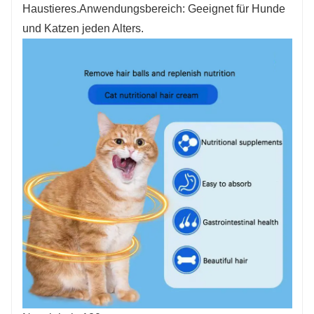
Haustieres.
Anwendungsbereich: Geeignet für Hunde
und Katzen jeden Alters.