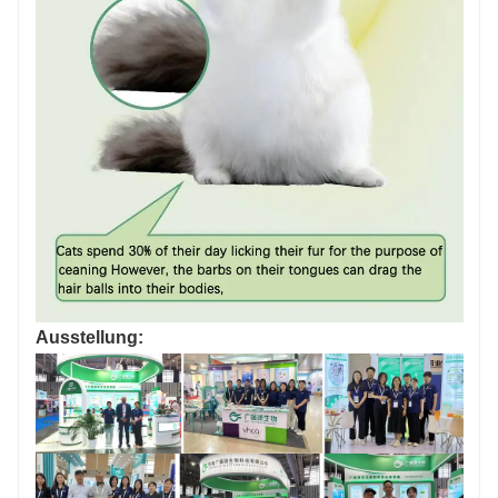
Ausstellung: