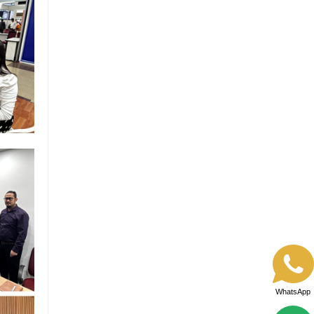
WhatsApp