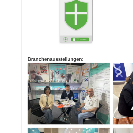
Branchenausstellungen: