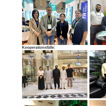
Kooperationsfälle: