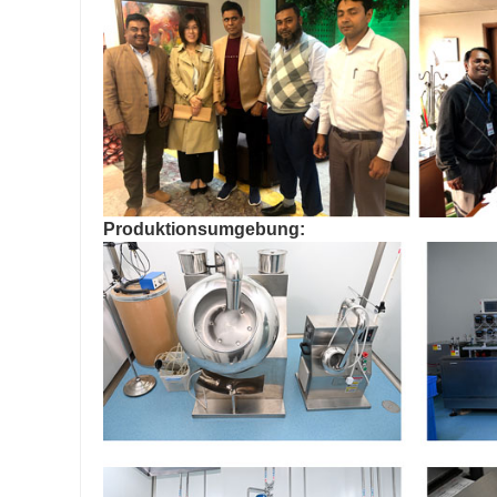
Produktionsumgebung: