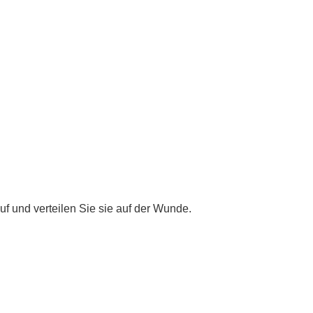
 und verteilen Sie sie auf der Wunde.