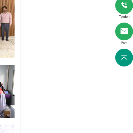
Telefon
Post