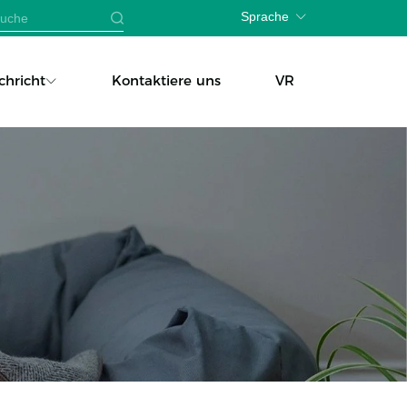
Sprache
chricht
Kontaktiere uns
VR