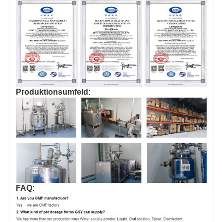
Produktionsumfeld:
FAQ: