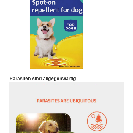
Parasiten sind allgegenwärtig