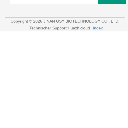
Copyright © 2026 JINAN GSY BIOTECHNOLOGY CO., LTD.
Technischer Support:Huazhicloud
Index