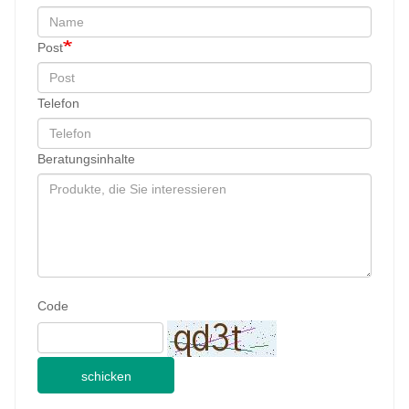
Post
Telefon
Beratungsinhalte
Code
schicken