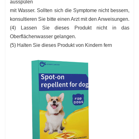
ausspülen
mit Wasser. Sollten sich die Symptome nicht bessern,
konsultieren Sie bitte einen Arzt mit den Anweisungen.
(4) Lassen Sie dieses Produkt nicht in das
Oberflächenwasser gelangen.
(5) Halten Sie dieses Produkt von Kindern fern