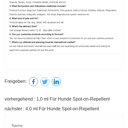
Freigeben:
vorhergehend : 1,0 ml Für Hunde Spot-on-Repellent
nächster : 4,0 ml Für Hunde Spot-on-Repellent
Name