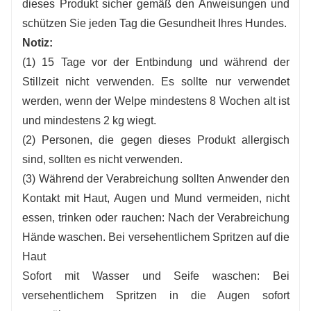
dieses Produkt sicher gemäß den Anweisungen und
schützen Sie jeden Tag die Gesundheit Ihres Hundes.
Notiz:
(1) 15 Tage vor der Entbindung und während der
Stillzeit nicht verwenden. Es sollte nur verwendet
werden, wenn der Welpe mindestens 8 Wochen alt ist
und mindestens 2 kg wiegt.
(2) Personen, die gegen dieses Produkt allergisch
sind, sollten es nicht verwenden.
(3) Während der Verabreichung sollten Anwender den
Kontakt mit Haut, Augen und Mund vermeiden, nicht
essen, trinken oder rauchen: Nach der Verabreichung
Hände waschen. Bei versehentlichem Spritzen auf die
Haut
Sofort mit Wasser und Seife waschen: Bei
versehentlichem Spritzen in die Augen sofort