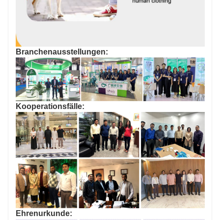
Branchenausstellungen:
Kooperationsfälle:
Ehrenurkunde: