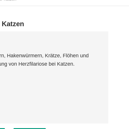
 Katzen
n, Hakenwürmern, Krätze, Flöhen und
g von Herzfilariose bei Katzen.