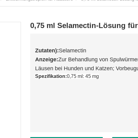
0,75 ml Selamectin-Lösung für
Zutaten):
Selamectin
Anzeige:
Zur Behandlung von Spulwürmer
Läusen bei Hunden und Katzen; Vorbeugun
Spezifikation:
0,75 ml: 45 mg