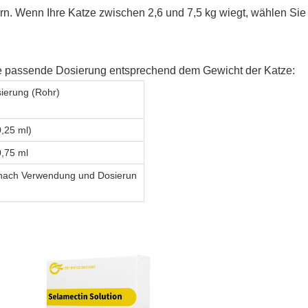
rn. Wenn Ihre Katze zwischen 2,6 und 7,5 kg wiegt, wählen Sie
ie passende Dosierung entsprechend dem Gewicht der Katze:
ierung (
Rohr
)
0,25 ml)
0,75 ml
nach Verwendung und Dosierun