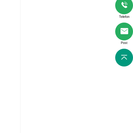
Telefon
Post