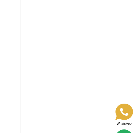
WhatsApp