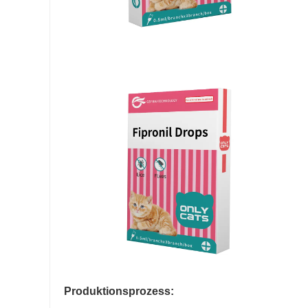
Produktionsprozess: