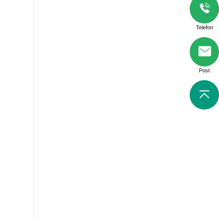
Telefon
Post