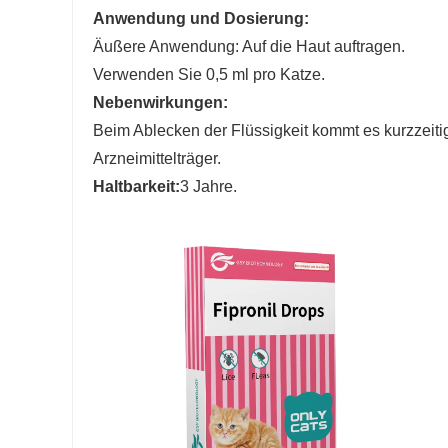
Anwendung und Dosierung:
Äußere Anwendung: Auf die Haut auftragen.
Verwenden Sie 0,5 ml pro Katze.
Nebenwirkungen:
Beim Ablecken der Flüssigkeit kommt es kurzzeiti
Arzneimittelträger.
Haltbarkeit:
3 Jahre.