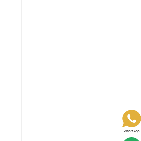
WhatsApp