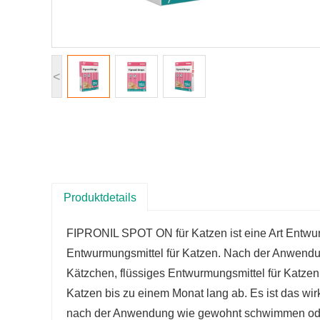
<
Produktdetails
FIPRONIL SPOT ON für Katzen ist eine Art Entwu
Entwurmungsmittel für Katzen. Nach der Anwendun
Kätzchen, flüssiges Entwurmungsmittel für Katz
Katzen bis zu einem Monat lang ab. Es ist das wi
nach der Anwendung wie gewohnt schwimmen od