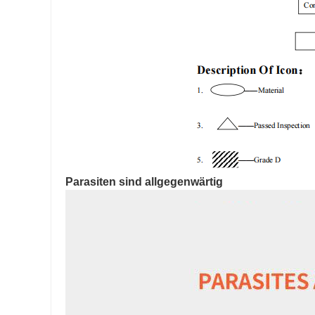
Parasiten sind allgegenwärtig