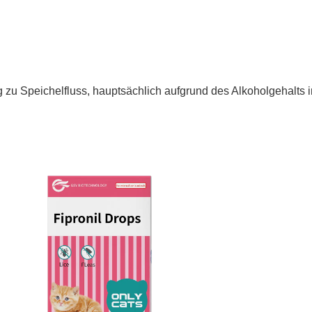
g zu Speichelfluss, hauptsächlich aufgrund des Alkoholgehalts 