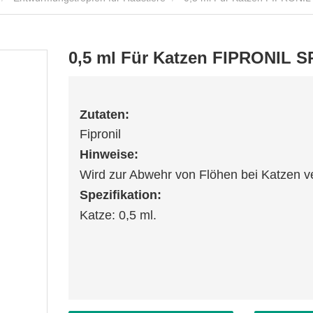
0,5 ml Für Katzen FIPRONIL 
Zutaten:
Fipronil
Hinweise:
Wird zur Abwehr von Flöhen bei Katzen v
Spezifikation:
Katze: 0,5 ml.