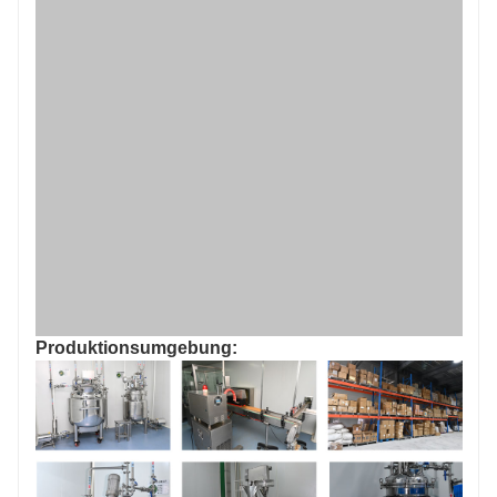
Produktionsumgebung: