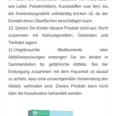
wie Leder, Polstermöbeln, Kunststoffen usw. fern, bis
die Anwendungsstelle vollständig trocken ist, da der
Kontakt diese Oberflächen beschädigen kann.
10. Setzen Sie Kinder diesem Produkt nicht aus: Nicht
zusammen mit Nahrungsmitteln, Getränken und
Tierfutter lagern
11.Ungebrauchte Medikamente oder
Abfallverpackungen entsorgen Sie am besten in
Sammelstellen für gefährliche Abfälle. Bei der
Entsorgung zusammen mit dem Hausmüll ist darauf
zu achten, dass eine unsachgemäße Verwendung des
Abfalls verhindert wird. Dieses Produkt kann nicht
über die Kanalisation behandelt werden.