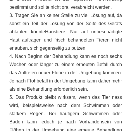
bestimmt und sollte nicht oral verabreicht werden.
3. Tragen Sie an keiner Stelle zu viel Lösung auf, da
sonst ein Teil der Lösung von der Seite des Geräts
ablaufen könnte
Haustiere. Nur auf unbeschädigte
Haut auftragen und frisch behandelten Tieren nicht
erlauben, sich gegenseitig zu putzen.
4. Nach Beginn der Behandlung kann es noch sechs
Wochen oder länger zu einem erneuten Befall durch
das Auftreten neuer Flöhe in der Umgebung kommen.
Je nach Flohbefall in der Umgebung kann daher mehr
als eine Behandlung erforderlich sein.
5. Das Produkt bleibt wirksam, wenn das Tier nass
wird, beispielsweise nach dem Schwimmen oder
starkem Regen. Bei häufigem Schwimmen oder
Baden kann jedoch je nach Vorhandensein von
Flöhen in der Umgebung eine erneute Behandlung