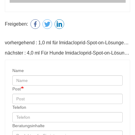
vorhergehend : 1,0 ml für Imidacloprid-Spot-on-Lösungen für Hunde
nächster : 4,0 ml Für Hunde Imidacloprid-Spot-on-Lösungen
Name
Post
Telefon
Beratungsinhalte
Code