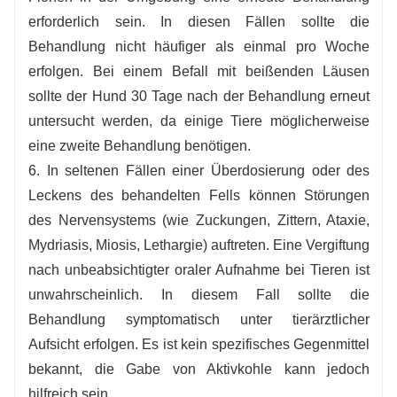
erforderlich sein. In diesen Fällen sollte die
Behandlung nicht häufiger als einmal pro Woche
erfolgen. Bei einem Befall mit beißenden Läusen
sollte der Hund 30 Tage nach der Behandlung erneut
untersucht werden, da einige Tiere möglicherweise
eine zweite Behandlung benötigen.
6. In seltenen Fällen einer Überdosierung oder des
Leckens des behandelten Fells können Störungen
des Nervensystems (wie Zuckungen, Zittern, Ataxie,
Mydriasis, Miosis, Lethargie) auftreten. Eine Vergiftung
nach unbeabsichtigter oraler Aufnahme bei Tieren ist
unwahrscheinlich. In diesem Fall sollte die
Behandlung symptomatisch unter tierärztlicher
Aufsicht erfolgen. Es ist kein spezifisches Gegenmittel
bekannt, die Gabe von Aktivkohle kann jedoch
hilfreich sein.