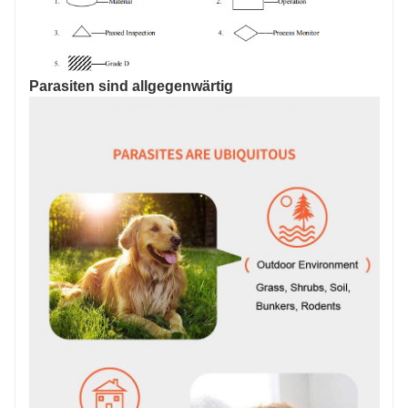
Parasiten sind allgegenwärtig