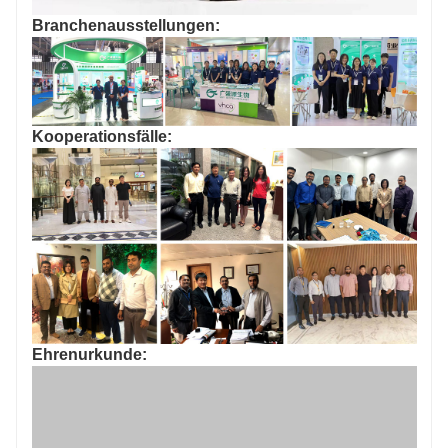
Branchenausstellungen:
Kooperationsfälle:
Ehrenurkunde: