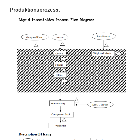
Produktionsprozess: