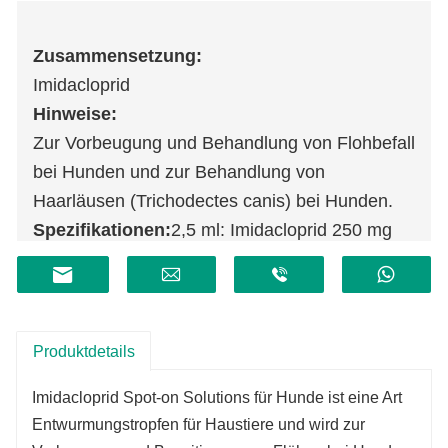
Zusammensetzung
:
Imidacloprid
Hinweise
:
Zur Vorbeugung und Behandlung von Flohbefall
bei Hunden und zur Behandlung von
Haarläusen (Trichodectes canis) bei Hunden.
Spezifikationen:
2,5 ml: Imidacloprid 250 mg
Produktdetails
Imidacloprid Spot-on Solutions für Hunde ist eine Art
Entwurmungstropfen für Haustiere und wird zur