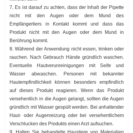
7. Es ist darauf zu achten, dass der Inhalt der Pipette
nicht mit den Augen oder dem Mund des
Empfängertiers in Kontakt kommt und dass das
Produkt nicht mit den Augen oder dem Mund in
Berührung kommt.
8. Während der Anwendung nicht essen, trinken oder
rauchen. Nach Gebrauch Hände gründlich waschen.
Eventuelle Hautverunreinigungen mit Seife und
Wasser abwaschen. Personen mit bekannter
Hautempfindlichkeit können besonders empfindlich
auf dieses Produkt reagieren. Wenn das Produkt
versehentlich in die Augen gelangt, sollten die Augen
gründlich mit Wasser gespült werden. Bei anhaltender
Haut- oder Augenreizung oder bei versehentlichem
Verschlucken des Produkts einen Arzt aufsuchen.
9. Halten Sie behandelte Haustiere von Materialien