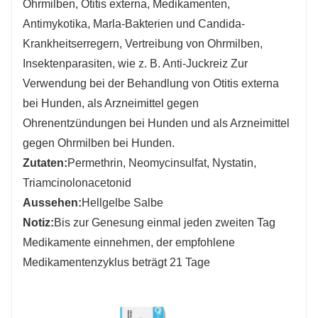
Ohrmilben, Otitis externa, Medikamenten,
Antimykotika, Marla-Bakterien und Candida-
Krankheitserregern, Vertreibung von Ohrmilben,
Insektenparasiten, wie z. B. Anti-Juckreiz Zur
Verwendung bei der Behandlung von Otitis externa
bei Hunden, als Arzneimittel gegen
Ohrenentzündungen bei Hunden und als Arzneimittel
gegen Ohrmilben bei Hunden.
Zutaten:
Permethrin, Neomycinsulfat, Nystatin,
Triamcinolonacetonid
Aussehen:
Hellgelbe Salbe
Notiz:
Bis zur Genesung einmal jeden zweiten Tag
Medikamente einnehmen, der empfohlene
Medikamentenzyklus beträgt 21 Tage