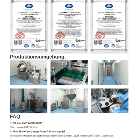
Produktionsumgebung:
FAQ: