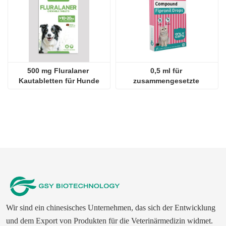
500 mg Fluralaner 
0,5 ml für 
Kautabletten für Hunde
zusammengesetzte 
Fipronil-Tropfen für Katzen
Wir sind ein chinesisches Unternehmen, das sich der Entwicklung
und dem Export von Produkten für die Veterinärmedizin widmet.