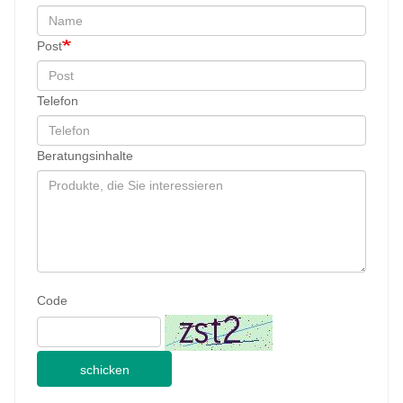
Post
Telefon
Beratungsinhalte
Code
schicken