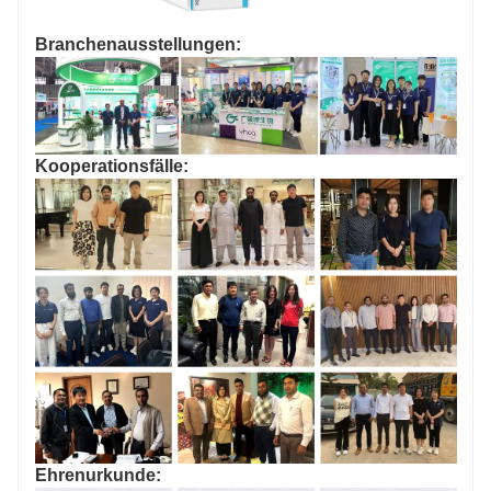
Branchenausstellungen:
Kooperationsfälle:
Ehrenurkunde: