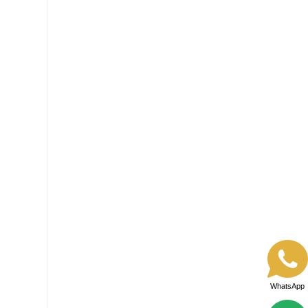
WhatsApp