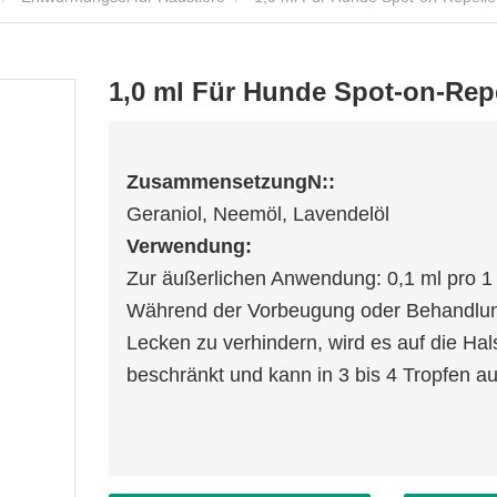
1,0 ml Für Hunde Spot-on-Rep
Zusammensetzung
N
::
Geraniol, Neemöl, Lavendelöl
Verwendung:
Zur äußerlichen Anwendung: 0,1 ml pro 1
Während der Vorbeugung oder Behandlu
Lecken zu verhindern, wird es auf die Ha
beschränkt und kann in 3 bis 4 Tropfen au