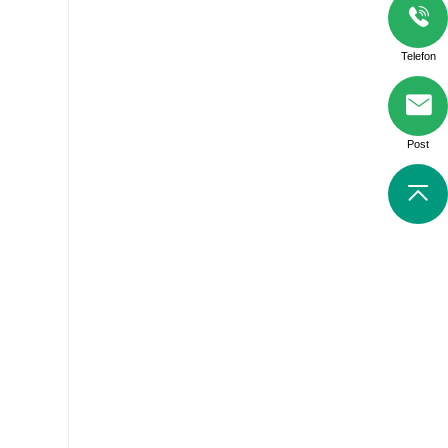
Telefon
Post