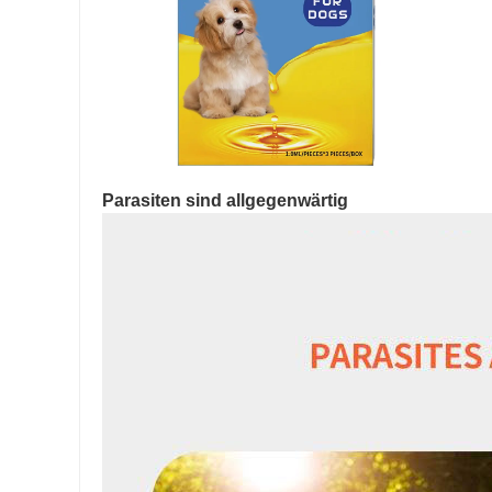
Parasiten sind allgegenwärtig