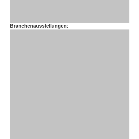
Branchenausstellungen: