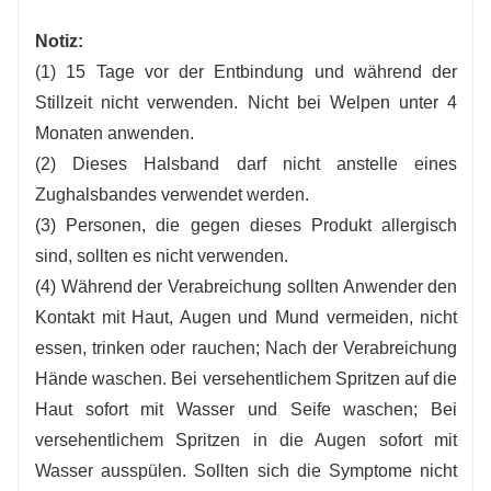
Notiz:
(1) 15 Tage vor der Entbindung und während der
Stillzeit nicht verwenden. Nicht bei Welpen unter 4
Monaten anwenden.
(2) Dieses Halsband darf nicht anstelle eines
Zughalsbandes verwendet werden.
(3) Personen, die gegen dieses Produkt allergisch
sind, sollten es nicht verwenden.
(4) Während der Verabreichung sollten Anwender den
Kontakt mit Haut, Augen und Mund vermeiden, nicht
essen, trinken oder rauchen; Nach der Verabreichung
Hände waschen. Bei versehentlichem Spritzen auf die
Haut sofort mit Wasser und Seife waschen; Bei
versehentlichem Spritzen in die Augen sofort mit
Wasser ausspülen. Sollten sich die Symptome nicht