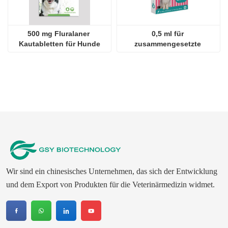
500 mg Fluralaner 
0,5 ml für 
Kautabletten für Hunde
zusammengesetzte 
Fipronil-Tropfen für Katzen
Wir sind ein chinesisches Unternehmen, das sich der Entwicklung
und dem Export von Produkten für die Veterinärmedizin widmet.