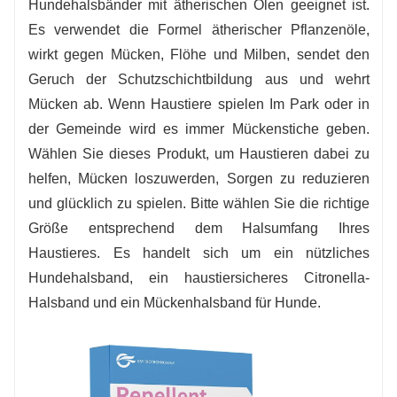
Hundehalsbänder mit ätherischen Ölen geeignet ist.
Es verwendet die Formel ätherischer Pflanzenöle,
wirkt gegen Mücken, Flöhe und Milben, sendet den
Geruch der Schutzschichtbildung aus und wehrt
Mücken ab. Wenn Haustiere spielen Im Park oder in
der Gemeinde wird es immer Mückenstiche geben.
Wählen Sie dieses Produkt, um Haustieren dabei zu
helfen, Mücken loszuwerden, Sorgen zu reduzieren
und glücklich zu spielen. Bitte wählen Sie die richtige
Größe entsprechend dem Halsumfang Ihres
Haustieres. Es handelt sich um ein nützliches
Hundehalsband, ein haustiersicheres Citronella-
Halsband und ein Mückenhalsband für Hunde.