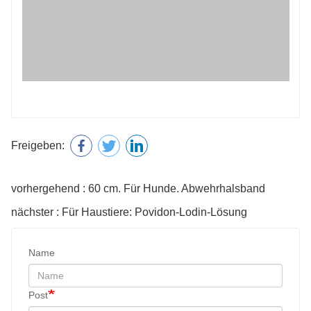
Freigeben:
vorhergehend : 60 cm. Für Hunde. Abwehrhalsband
nächster : Für Haustiere: Povidon-Lodin-Lösung
Name
Post