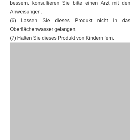
bessern, konsultieren Sie bitte einen Arzt mit den
Anweisungen.
(6) Lassen Sie dieses Produkt nicht in das
Oberflächenwasser gelangen.
(7) Halten Sie dieses Produkt von Kindern fern.