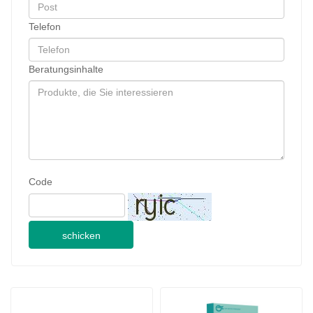
Telefon
Beratungsinhalte
Code
schicken