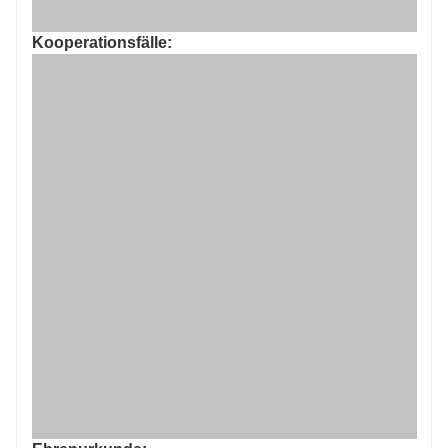
Kooperationsfälle: