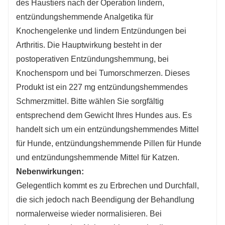
des Haustiers nach der Operation lindern,
entzündungshemmende Analgetika für
Knochengelenke und lindern Entzündungen bei
Arthritis. Die Hauptwirkung besteht in der
postoperativen Entzündungshemmung, bei
Knochensporn und bei Tumorschmerzen. Dieses
Produkt ist ein 227 mg entzündungshemmendes
Schmerzmittel. Bitte wählen Sie sorgfältig
entsprechend dem Gewicht Ihres Hundes aus. Es
handelt sich um ein entzündungshemmendes Mittel
für Hunde, entzündungshemmende Pillen für Hunde
und entzündungshemmende Mittel für Katzen.
Nebenwirkungen:
Gelegentlich kommt es zu Erbrechen und Durchfall,
die sich jedoch nach Beendigung der Behandlung
normalerweise wieder normalisieren. Bei