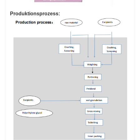
Produktionsprozess: