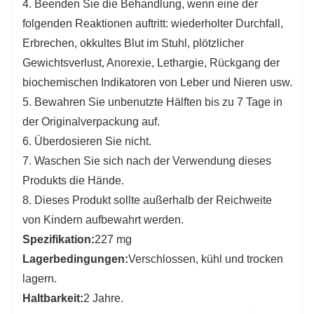
4. Beenden Sie die Behandlung, wenn eine der
folgenden Reaktionen auftritt: wiederholter Durchfall,
Erbrechen, okkultes Blut im Stuhl, plötzlicher
Gewichtsverlust, Anorexie, Lethargie, Rückgang der
biochemischen Indikatoren von Leber und Nieren usw.
5. Bewahren Sie unbenutzte Hälften bis zu 7 Tage in
der Originalverpackung auf.
6. Überdosieren Sie nicht.
7. Waschen Sie sich nach der Verwendung dieses
Produkts die Hände.
8. Dieses Produkt sollte außerhalb der Reichweite
von Kindern aufbewahrt werden.
Spezifikation:
227 mg
Lagerbedingungen:
Verschlossen, kühl und trocken
lagern.
Haltbarkeit:
2 Jahre.