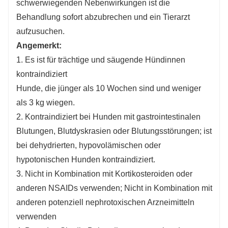
schwerwiegenden Nebenwirkungen ist die
Behandlung sofort abzubrechen und ein Tierarzt
aufzusuchen.
Angemerkt:
1. Es ist für trächtige und säugende Hündinnen
kontraindiziert
Hunde, die jünger als 10 Wochen sind und weniger
als 3 kg wiegen.
2. Kontraindiziert bei Hunden mit gastrointestinalen
Blutungen, Blutdyskrasien oder Blutungsstörungen; ist
bei dehydrierten, hypovolämischen oder
hypotonischen Hunden kontraindiziert.
3. Nicht in Kombination mit Kortikosteroiden oder
anderen NSAIDs verwenden; Nicht in Kombination mit
anderen potenziell nephrotoxischen Arzneimitteln
verwenden