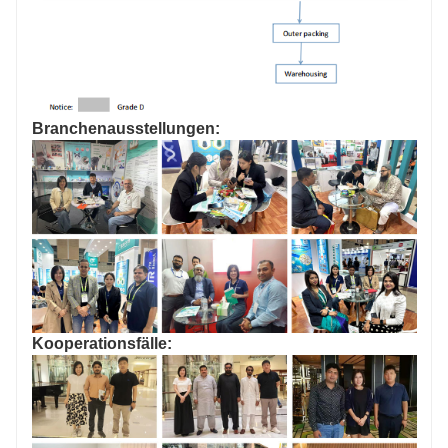
Branchenausstellungen:
Kooperationsfälle: