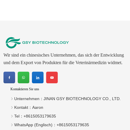
Wir sind ein chinesisches Unternehmen, das sich der Entwicklung
und dem Export von Produkten für die Veterinärmedizin widmet.
Kontaktieren Sie uns
Unternehmen：
JINAN GSY BIOTECHNOLOGY CO., LTD.
Kontakt：
Aaron
Tel：
+8615053179635‬
WhatsApp (Englisch)：
+8615053179635