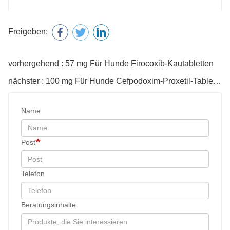
Freigeben:
vorhergehend : 57 mg Für Hunde Firocoxib-Kautabletten
nächster : 100 mg Für Hunde Cefpodoxim-Proxetil-Tabletten
Name
Post
Telefon
Beratungsinhalte