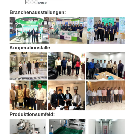
Branchenausstellungen:
Kooperationsfälle:
Produktionsumfeld: