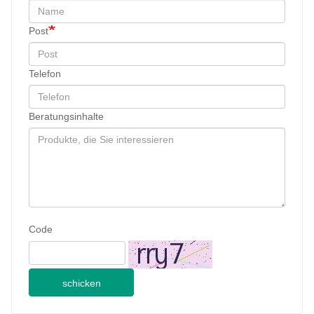
Post
Telefon
Beratungsinhalte
Code
schicken