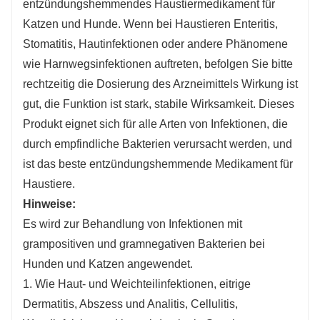
entzündungshemmendes Haustiermedikament für
Katzen und Hunde. Wenn bei Haustieren Enteritis,
Stomatitis, Hautinfektionen oder andere Phänomene
wie Harnwegsinfektionen auftreten, befolgen Sie bitte
rechtzeitig die Dosierung des Arzneimittels Wirkung ist
gut, die Funktion ist stark, stabile Wirksamkeit. Dieses
Produkt eignet sich für alle Arten von Infektionen, die
durch empfindliche Bakterien verursacht werden, und
ist das beste entzündungshemmende Medikament für
Haustiere.
Hinweise:
Es wird zur Behandlung von Infektionen mit
grampositiven und gramnegativen Bakterien bei
Hunden und Katzen angewendet.
1. Wie Haut- und Weichteilinfektionen, eitrige
Dermatitis, Abszess und Analitis, Cellulitis,