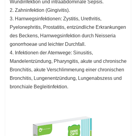
Wundinfektion und intraabdominale Sepsis.
2. Zahninfektion (Gingivitis).
3. Harnwegsinfektionen: Zystitis, Urethritis,
Pyelonephritis, Prostatitis, entzündliche Erkrankungen
des Beckens, Harnwegsinfektion durch Neisseria
gonorrhoeae und leichter Durchfall.
4. Infektionen der Atemwege: Sinusitis,
Mandelentzündung, Pharyngitis, akute und chronische
Bronchitis, akute Verschlimmerung einer chronischen
Bronchitis, Lungenentzündung, Lungenabszess und
bronchiale Begleitinfektion.