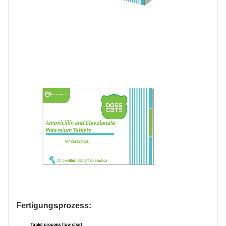
Fertigungsprozess: