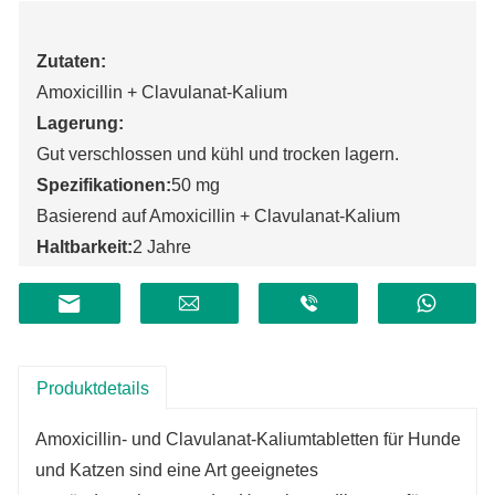
Zutaten:
Amoxicillin + Clavulanat-Kalium
Lagerung:
Gut verschlossen und kühl und trocken lagern.
Spezifikationen:
50 mg
Basierend auf Amoxicillin + Clavulanat-Kalium
Haltbarkeit:
2 Jahre
Produktdetails
Amoxicillin- und Clavulanat-Kaliumtabletten für Hunde
und Katzen sind eine Art geeignetes