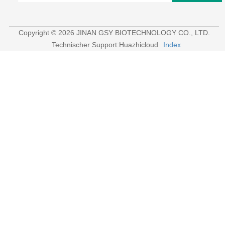
Copyright © 2026 JINAN GSY BIOTECHNOLOGY CO., LTD.
Technischer Support:Huazhicloud
Index