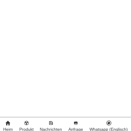
Heim
Produkt
Nachrichten
Anfrage
Whatsapp (Englisch)