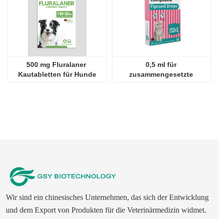
500 mg Fluralaner 
0,5 ml für 
Kautabletten für Hunde
zusammengesetzte 
Fipronil-Tropfen für Katzen
Wir sind ein chinesisches Unternehmen, das sich der Entwicklung
und dem Export von Produkten für die Veterinärmedizin widmet.