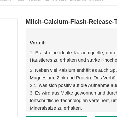
Milch-Calcium-Flash-Release-Ta
Vorteil:
1. Es ist eine ideale Kalziumquelle, um
Haustieres zu erhalten und starke Knoche
2. Neben viel Kalzium enthält es auch S
Magnesium, Zink und Protein. Das Verhält
2:1, was sich positiv auf die Aufnahme aus
3. Es wird aus Molke gewonnen und durc
fortschrittliche Technologien verfeinert, 
Mineralsalze zu erhalten.