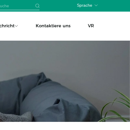
Sprache
chricht
Kontaktiere uns
VR