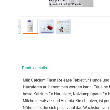
<
Produktdetails
Milk Calcium Flash Release Tablet für Hunde und 
Haustieren aufgenommen werden kann. Für eine be
beste Kalzium für Haustiere, Kalziumpräparat für
Milchmineralsalz und Acerola-Kirschpulver, ist pe
Nährstoffe, die sich positiv auf das Wachstum von