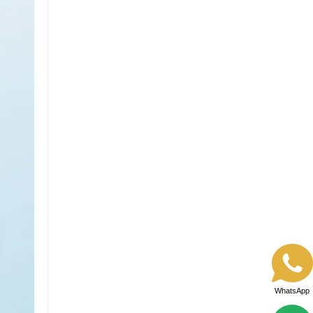
WhatsApp