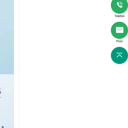
Telefon
Post