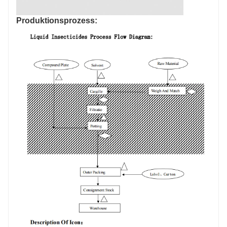
Produktionsprozess: