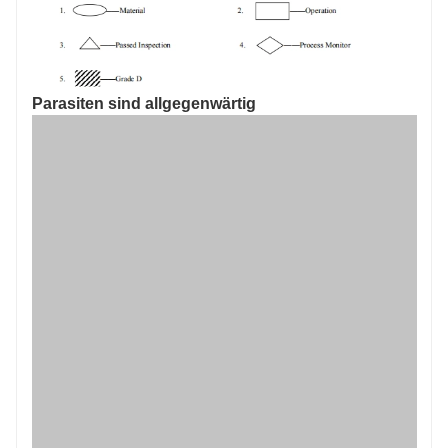
Parasiten sind allgegenwärtig