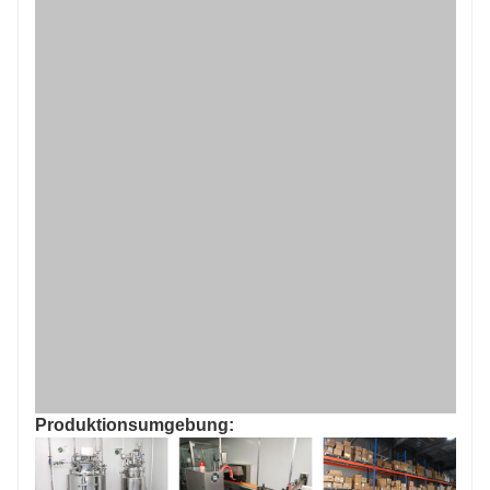
Produktionsumgebung:
FAQ: