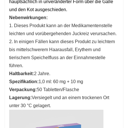
hauptsächlich in unveränderter Form über die Galle
und den Kot ausgeschieden
.
Nebenwirkungen:
1. Dieses Produkt kann an der Medikamentenstelle
leichten und vorübergehenden Juckreiz verursachen.
2. In einigen Fällen kann dieses Produkt zu leichtem
bis mittelschwerem Haarausfall, Erythem und
tierischem Speichelfluss an der Einnahmestelle
führen.
Haltbarkeit:
2 Jahre.
Spezifikation:
1,0 ml: 60 mg + 10 mg
Verpackung:
50 Tabletten/Flasche
Lagerung:
Versiegelt und an einem trockenen Ort
unter 30 °C gelagert.