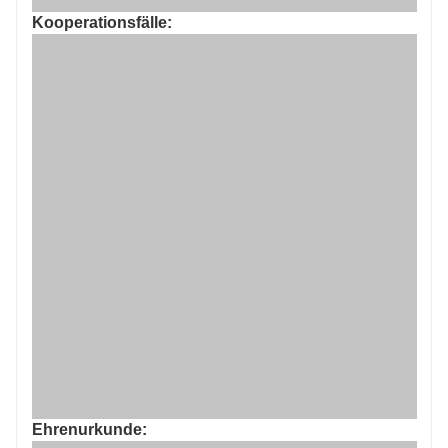
Ehrenurkunde: