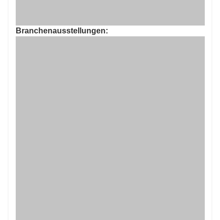
Branchenausstellungen:
Kooperationsfälle: