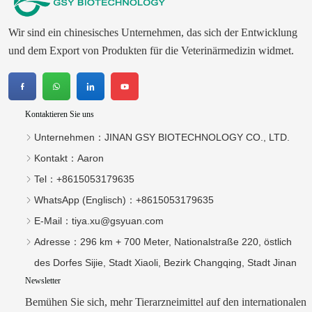
Wir sind ein chinesisches Unternehmen, das sich der Entwicklung
und dem Export von Produkten für die Veterinärmedizin widmet.
Kontaktieren Sie uns
Unternehmen：
JINAN GSY BIOTECHNOLOGY CO., LTD.
Kontakt：
Aaron
Tel：
+8615053179635‬
WhatsApp (Englisch)：
+8615053179635
E-Mail：
tiya.xu@gsyuan.com