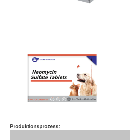
Produktionsprozess: