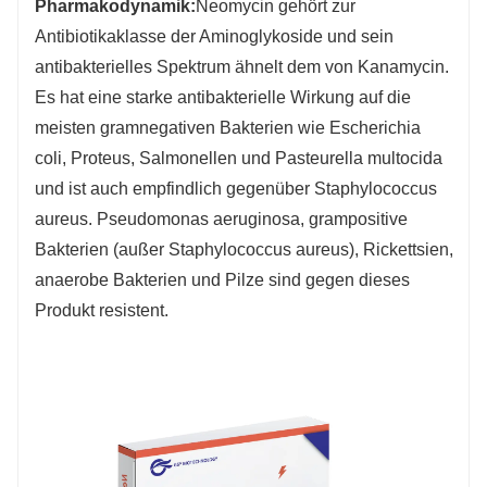
Pharmakodynamik:
Neomycin gehört zur
Antibiotikaklasse der Aminoglykoside und sein
antibakterielles Spektrum ähnelt dem von Kanamycin.
Es hat eine starke antibakterielle Wirkung auf die
meisten gramnegativen Bakterien wie Escherichia
coli, Proteus, Salmonellen und Pasteurella multocida
und ist auch empfindlich gegenüber Staphylococcus
aureus. Pseudomonas aeruginosa, grampositive
Bakterien (außer Staphylococcus aureus), Rickettsien,
anaerobe Bakterien und Pilze sind gegen dieses
Produkt resistent.