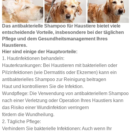
Das antibakterielle Shampoo für Haustiere bietet viele
entscheidende Vorteile, insbesondere bei der täglichen
Pflege und dem Gesundheitsmanagement Ihres
Haustieres.
Hier sind einige der Hauptvorteile:
1. Hautinfektionen behandeln:
Hauterkrankungen: Bei Haustieren mit bakteriellen oder
Pilzinfektionen (wie Dermatitis oder Ekzemen) kann ein
antibakterielles Shampoo zur Reinigung beitragen
Haut und kontrollieren Sie die Infektion.
Wundpflege: Die Verwendung von antibakteriellem Shampoo
nach einer Verletzung oder Operation Ihres Haustiers kann
das Risiko einer Wundinfektion verringern
fördern die Wundheilung.
2. Tägliche Pflege:
Verhindern Sie bakterielle Infektionen: Auch wenn Ihr