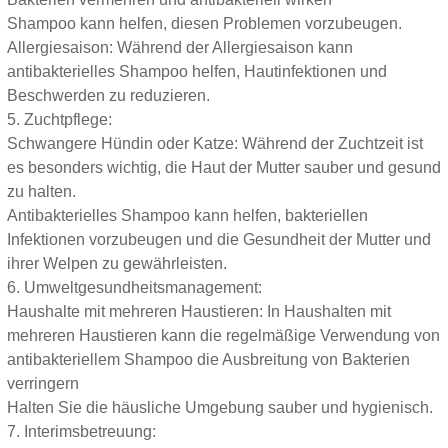
Shampoo kann helfen, diesen Problemen vorzubeugen.
Allergiesaison: Während der Allergiesaison kann
antibakterielles Shampoo helfen, Hautinfektionen und
Beschwerden zu reduzieren.
5. Zuchtpflege:
Schwangere Hündin oder Katze: Während der Zuchtzeit ist
es besonders wichtig, die Haut der Mutter sauber und gesund
zu halten.
Antibakterielles Shampoo kann helfen, bakteriellen
Infektionen vorzubeugen und die Gesundheit der Mutter und
ihrer Welpen zu gewährleisten.
6. Umweltgesundheitsmanagement:
Haushalte mit mehreren Haustieren: In Haushalten mit
mehreren Haustieren kann die regelmäßige Verwendung von
antibakteriellem Shampoo die Ausbreitung von Bakterien
verringern
Halten Sie die häusliche Umgebung sauber und hygienisch.
7. Interimsbetreuung: