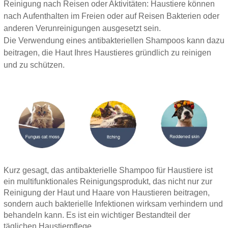
Reinigung nach Reisen oder Aktivitäten: Haustiere können
nach Aufenthalten im Freien oder auf Reisen Bakterien oder
anderen Verunreinigungen ausgesetzt sein.
Die Verwendung eines antibakteriellen Shampoos kann dazu
beitragen, die Haut Ihres Haustieres gründlich zu reinigen
und zu schützen.
Kurz gesagt, das antibakterielle Shampoo für Haustiere ist
ein multifunktionales Reinigungsprodukt, das nicht nur zur
Reinigung der Haut und Haare von Haustieren beitragen,
sondern auch bakterielle Infektionen wirksam verhindern und
behandeln kann. Es ist ein wichtiger Bestandteil der
täglichen Haustierpflege.