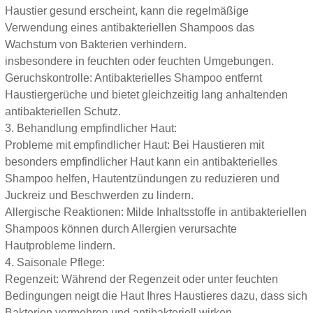
Haustier gesund erscheint, kann die regelmäßige
Verwendung eines antibakteriellen Shampoos das
Wachstum von Bakterien verhindern.
insbesondere in feuchten oder feuchten Umgebungen.
Geruchskontrolle: Antibakterielles Shampoo entfernt
Haustiergerüche und bietet gleichzeitig lang anhaltenden
antibakteriellen Schutz.
3. Behandlung empfindlicher Haut:
Probleme mit empfindlicher Haut: Bei Haustieren mit
besonders empfindlicher Haut kann ein antibakterielles
Shampoo helfen, Hautentzündungen zu reduzieren und
Juckreiz und Beschwerden zu lindern.
Allergische Reaktionen: Milde Inhaltsstoffe in antibakteriellen
Shampoos können durch Allergien verursachte
Hautprobleme lindern.
4. Saisonale Pflege:
Regenzeit: Während der Regenzeit oder unter feuchten
Bedingungen neigt die Haut Ihres Haustieres dazu, dass sich
Bakterien vermehren und antibakteriell wirken