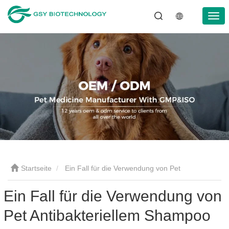
Startseite
Ein Fall für die Verwendung von Pet
Ein Fall für die Verwendung von
Antibakteriellem Shampoo
Pet Antibakteriellem Shampoo