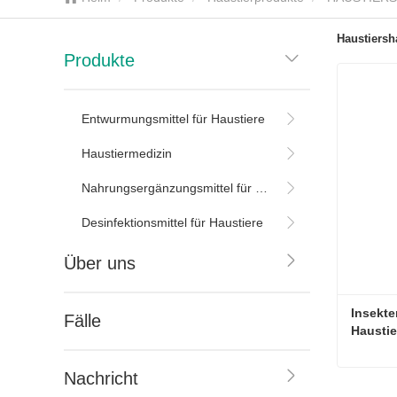
Haustiers
Produkte
Entwurmungsmittel für Haustiere
Haustiermedizin
Nahrungsergänzungsmittel für Haustiere
Desinfektionsmittel für Haustiere
Über uns
Insekte
Fälle
Haustie
Nachricht