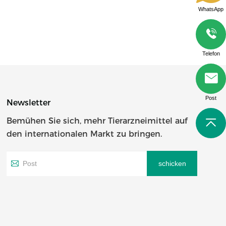
WhatsApp
Telefon
Post
Newsletter
Bemühen Sie sich, mehr Tierarzneimittel auf
den internationalen Markt zu bringen.
schicken