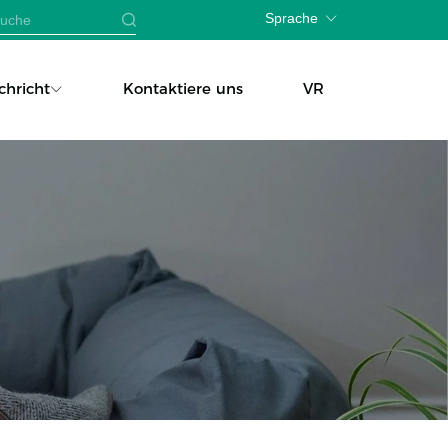
Sprache
chricht
Kontaktiere uns
VR